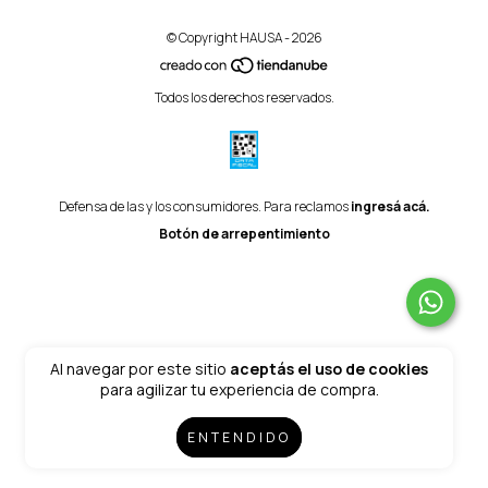
© Copyright HAUSA - 2026
Todos los derechos reservados.
Defensa de las y los consumidores. Para reclamos
ingresá acá.
Botón de arrepentimiento
Al navegar por este sitio
aceptás el uso de cookies
para agilizar tu experiencia de compra.
ENTENDIDO