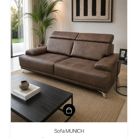
Sofa MUNICH