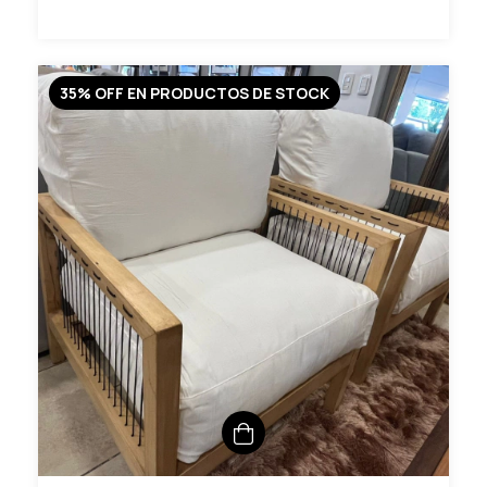
35% OFF EN PRODUCTOS DE STOCK