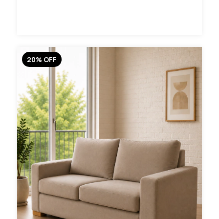
20
%
OFF