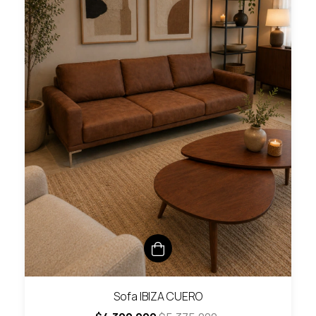
Sofa IBIZA CUERO