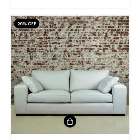
20
%
OFF