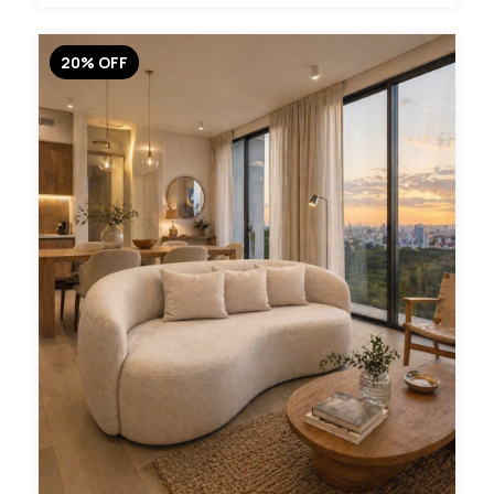
20
%
OFF