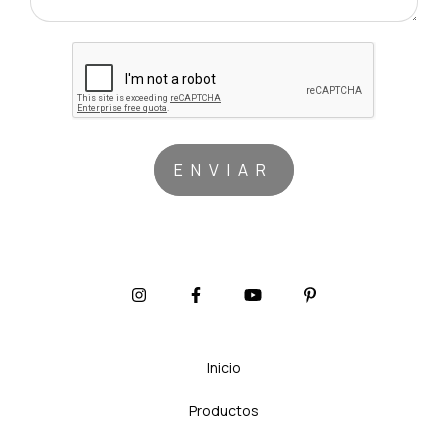
Inicio
Productos