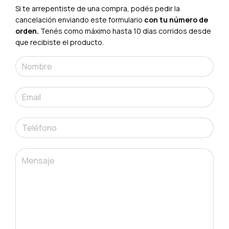
Si te arrepentiste de una compra, podés pedir la
cancelación enviando este formulario
con tu número de
orden.
Tenés como máximo hasta 10 días corridos desde
que recibiste el producto.